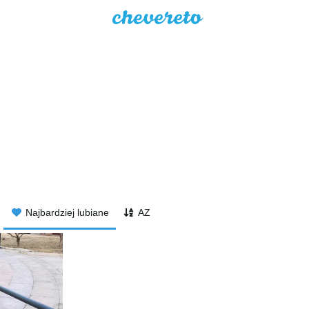
Najbardziej lubiane
AZ