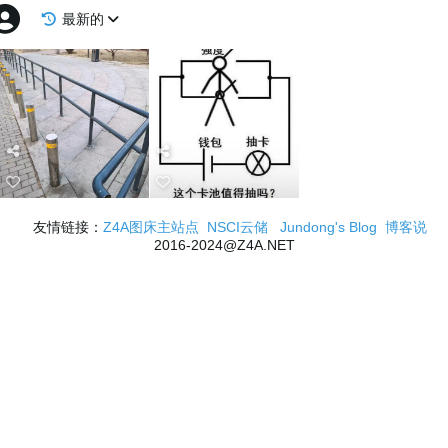
最新的
友情链接：
Z4A图床主站点
NSCI云储
Jundong's Blog
博客说
2016-2024@Z4A.NET