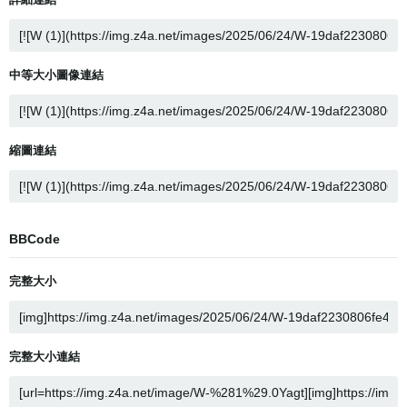
中等大小圖像連結
縮圖連結
BBCode
完整大小
完整大小連結