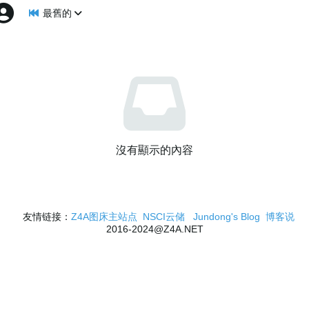
最舊的
沒有顯示的內容
友情链接：
Z4A图床主站点
NSCI云储
Jundong's Blog
博客说
2016-2024@Z4A.NET